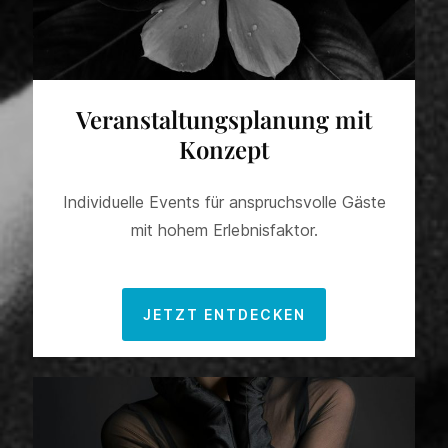
Veranstaltungsplanung mit
Konzept
Individuelle Events für anspruchsvolle Gäste
mit hohem Erlebnisfaktor.
JETZT ENTDECKEN