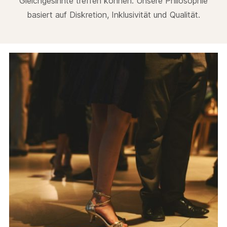
Gleichgesinnte treffen können. Unsere Philosophie
basiert auf Diskretion, Inklusivität und Qualität.