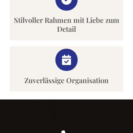
Stilvoller Rahmen mit Liebe zum
Detail
Zuverlässige Organisation