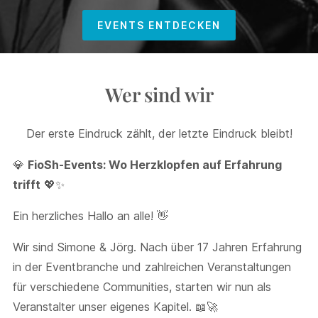
EVENTS ENTDECKEN
Wer sind wir
Der erste Eindruck zählt, der letzte Eindruck bleibt!
💎
FioSh-Events: Wo Herzklopfen auf Erfahrung
trifft
💖✨
Ein herzliches Hallo an alle! 👋
Wir sind Simone & Jörg. Nach über 17 Jahren Erfahrung
in der Eventbranche und zahlreichen Veranstaltungen
für verschiedene Communities, starten wir nun als
Veranstalter unser eigenes Kapitel. 📖🚀