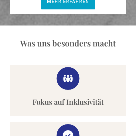
MEHR ERFAHREN
Was uns besonders macht
Fokus auf Inklusivität