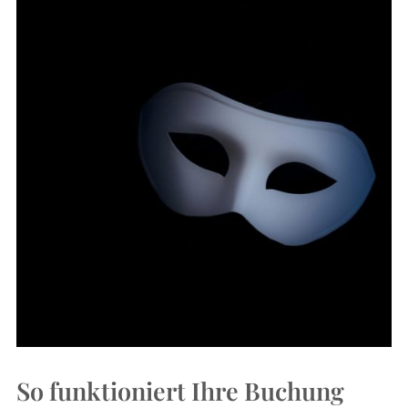
So funktioniert Ihre Buchung