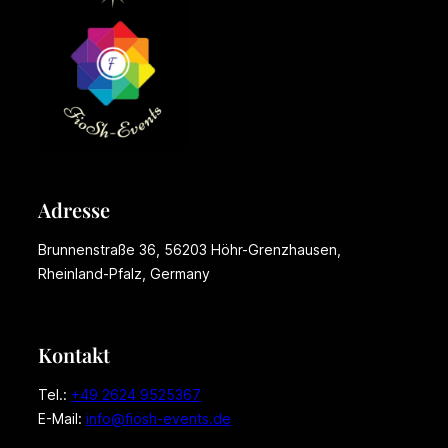
Adresse
Brunnenstraße 36, 56203 Höhr-Grenzhausen,
Rheinland-Pfalz, Germany
Kontakt
Tel.:
+49 2624 9525367
E-Mail:
info@fiosh-events.de