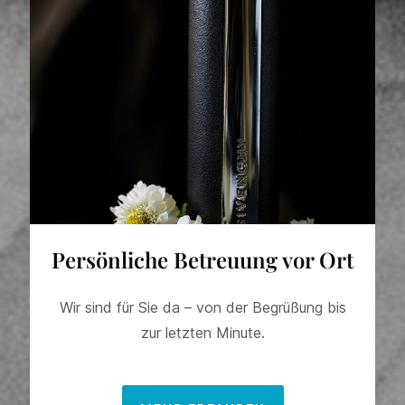
Persönliche Betreuung vor Ort
Wir sind für Sie da – von der Begrüßung bis
zur letzten Minute.