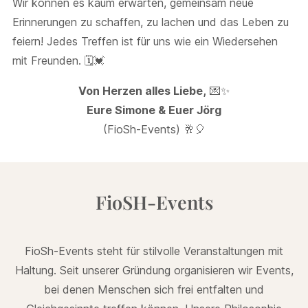
Wir können es kaum erwarten, gemeinsam neue
Erinnerungen zu schaffen, zu lachen und das Leben zu
feiern! Jedes Treffen ist für uns wie ein Wiedersehen
mit Freunden. 🗓️💓
Von Herzen alles Liebe,
💌✨
Eure Simone & Euer Jörg
(FioSh-Events) 🥂🎈
FioSH-Events
FioSh-Events steht für stilvolle Veranstaltungen mit
Haltung. Seit unserer Gründung organisieren wir Events,
bei denen Menschen sich frei entfalten und