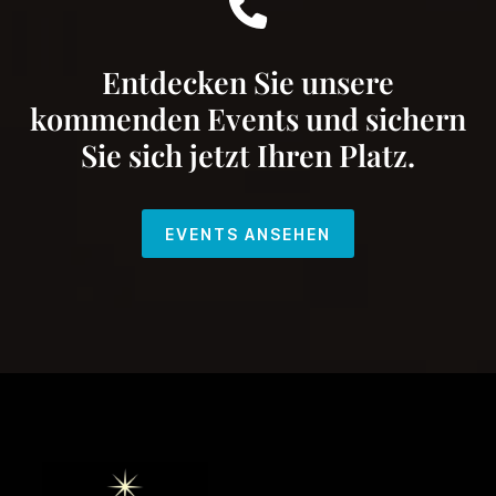
Entdecken Sie unsere
kommenden Events und sichern
Sie sich jetzt Ihren Platz.
EVENTS ANSEHEN