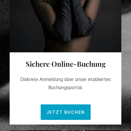
Sichere Online-Buchung
Diskrete Anmeldung über unser etabliertes
Buchungsportal.
JETZT BUCHEN