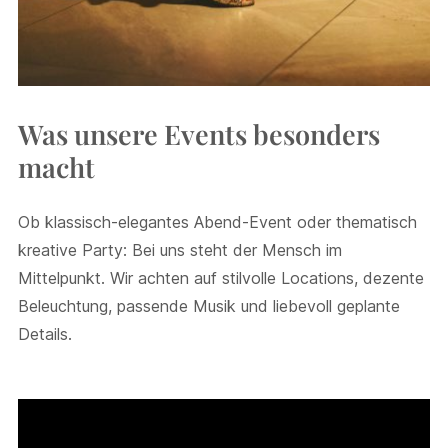
Was unsere Events besonders
macht
Ob klassisch-elegantes Abend-Event oder thematisch
kreative Party: Bei uns steht der Mensch im
Mittelpunkt. Wir achten auf stilvolle Locations, dezente
Beleuchtung, passende Musik und liebevoll geplante
Details.