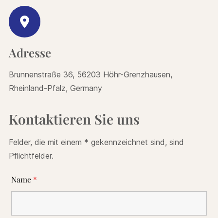
Adresse
Brunnenstraße 36, 56203 Höhr-Grenzhausen,
Rheinland-Pfalz, Germany
Kontaktieren Sie uns
Felder, die mit einem * gekennzeichnet sind, sind
Pflichtfelder.
Name
*