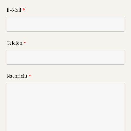
E-Mail
*
Telefon
*
Nachricht
*