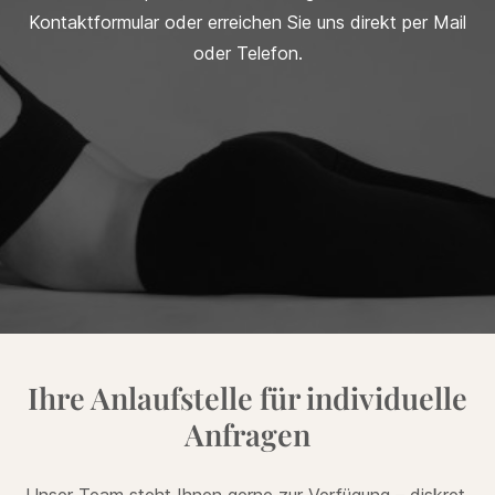
Kontaktformular oder erreichen Sie uns direkt per Mail
oder Telefon.
Ihre Anlaufstelle für individuelle
Anfragen
Unser Team steht Ihnen gerne zur Verfügung – diskret,