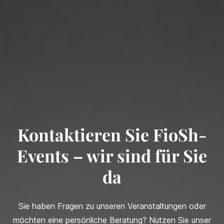
Kontaktieren Sie FioSh-
Events – wir sind für Sie
da
Sie haben Fragen zu unseren Veranstaltungen oder
möchten eine persönliche Beratung? Nutzen Sie unser