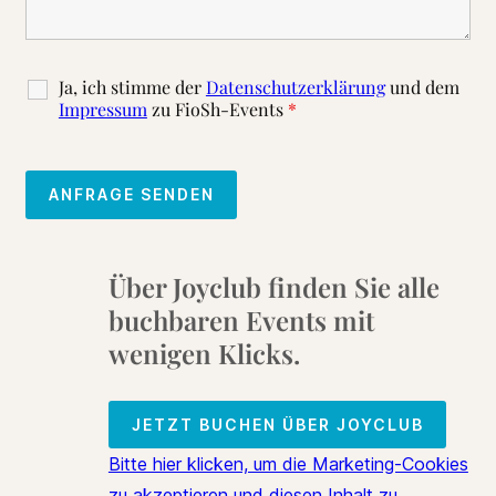
Ja, ich stimme der
Datenschutzerklärung
und dem
Impressum
zu FioSh-Events
*
Über Joyclub finden Sie alle
buchbaren Events mit
wenigen Klicks.
JETZT BUCHEN ÜBER JOYCLUB
Bitte hier klicken, um die Marketing-Cookies
zu akzeptieren und diesen Inhalt zu