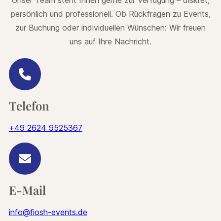
persönlich und professionell. Ob Rückfragen zu Events,
zur Buchung oder individuellen Wünschen: Wir freuen
uns auf Ihre Nachricht.
Telefon
+49 2624 9525367
E-Mail
info@fiosh-events.de