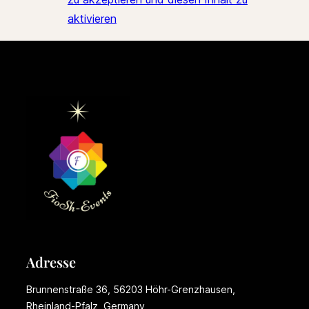
aktivieren
Adresse
Brunnenstraße 36, 56203 Höhr-Grenzhausen,
Rheinland-Pfalz, Germany